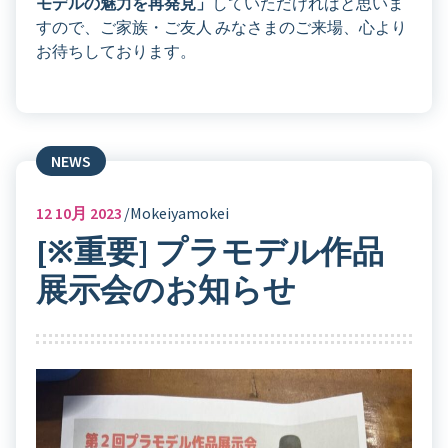
モデルの魅力を再発見」
していただければと思いま
すので、ご家族・ご友人 みなさまのご来場、心より
お待ちしております。
NEWS
12
10月 2023
Mokeiyamokei
[※重要] プラモデル作品
展示会のお知らせ