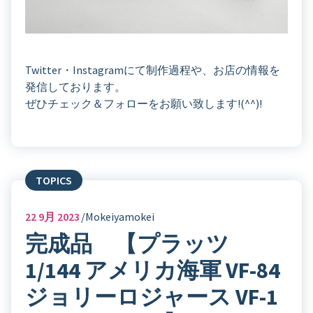
Twitter・Instagramにて制作過程や、お店の情報を
発信しております。
ぜひチェック＆フォローをお願い致します!(^^)!
TOPICS
22
9月 2023
Mokeiyamokei
完成品 【プラッツ
1/144 アメリカ海軍 VF-84
ジョリーロジャース VF-1