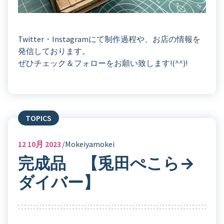
Twitter・Instagramにて制作過程や、お店の情報を
発信しております。
ぜひチェック＆フォローをお願い致します!(^^)!
TOPICS
12
10月 2023
Mokeiyamokei
完成品 【兎田ぺこら→
ダイバー】