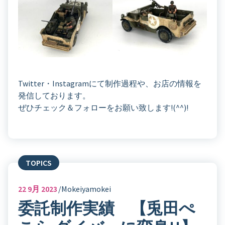
Twitter・Instagramにて制作過程や、お店の情報を
発信しております。
ぜひチェック＆フォローをお願い致します!(^^)!
TOPICS
22
9月 2023
Mokeiyamokei
委託制作実績 【兎田ぺ