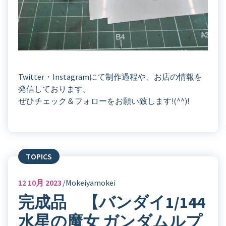
Twitter・Instagramにて制作過程や、お店の情報を
発信しております。
ぜひチェック＆フォローをお願い致します!(^^)!
TOPICS
12
10月 2023
Mokeiyamokei
完成品 【バンダイ1/144
水星の魔女 ガンダムルプ