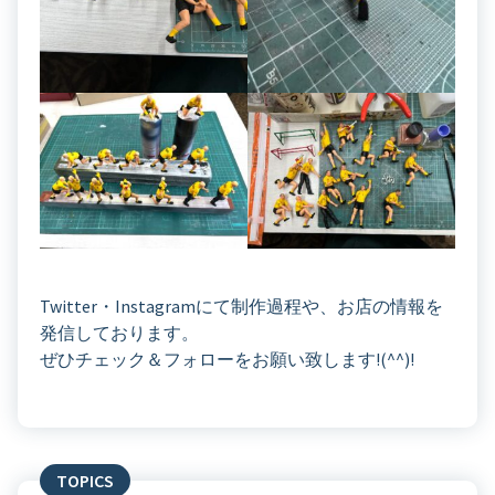
Twitter・Instagramにて制作過程や、お店の情報を
発信しております。
ぜひチェック＆フォローをお願い致します!(^^)!
TOPICS