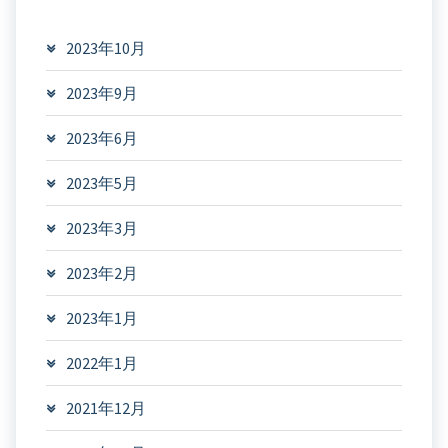
2023年10月
2023年9月
2023年6月
2023年5月
2023年3月
2023年2月
2023年1月
2022年1月
2021年12月