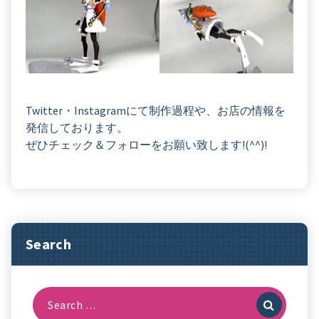
Twitter・Instagramにて制作過程や、お店の情報を
発信しております。
ぜひチェック＆フォローをお願い致します!(^^)!
Search
Search
For: