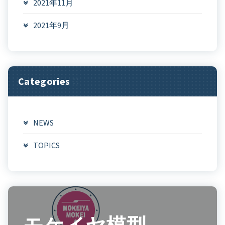
2021年11月
2021年9月
Categories
NEWS
TOPICS