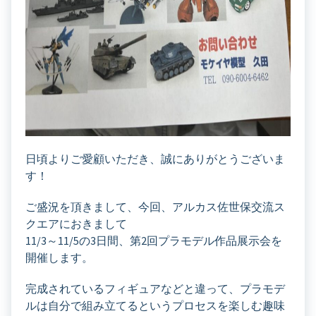
日頃よりご愛顧いただき、誠にありがとうございま
す！
ご盛況を頂きまして、今回、アルカス佐世保交流ス
クエアにおきまして
11/3～11/5の3日間、第2回プラモデル作品展示会を
開催します。
完成されているフィギュアなどと違って、プラモデ
ルは自分で組み立てるというプロセスを楽しむ趣味