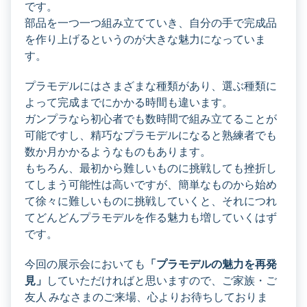
です。
部品を一つ一つ組み立てていき、自分の手で完成品
を作り上げるというのが大きな魅力になっていま
す。
プラモデルにはさまざまな種類があり、選ぶ種類に
よって完成までにかかる時間も違います。
ガンプラなら初心者でも数時間で組み立てることが
可能ですし、精巧なプラモデルになると熟練者でも
数か月かかるようなものもあります。
もちろん、最初から難しいものに挑戦しても挫折し
てしまう可能性は高いですが、簡単なものから始め
て徐々に難しいものに挑戦していくと、それにつれ
てどんどんプラモデルを作る魅力も増していくはず
です。
今回の展示会においても
「プラモデルの魅力を再発
見」
していただければと思いますので、ご家族・ご
友人 みなさまのご来場、心よりお待ちしておりま